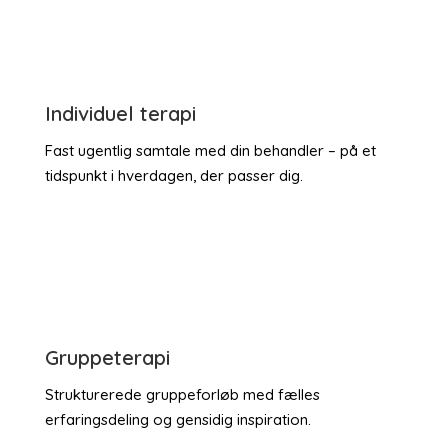
Individuel terapi
Fast ugentlig samtale med din behandler – på et
tidspunkt i hverdagen, der passer dig.
Gruppeterapi
Strukturerede gruppeforløb med fælles
erfaringsdeling og gensidig inspiration.