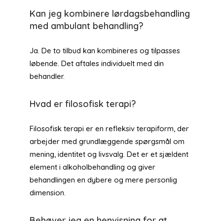
Kan jeg kombinere lørdagsbehandling
med ambulant behandling?
Ja. De to tilbud kan kombineres og tilpasses
løbende. Det aftales individuelt med din
behandler.
Hvad er filosofisk terapi?
Filosofisk terapi er en refleksiv terapiform, der
arbejder med grundlæggende spørgsmål om
mening, identitet og livsvalg. Det er et sjældent
element i alkoholbehandling og giver
behandlingen en dybere og mere personlig
dimension.
Behøver jeg en henvisning for at