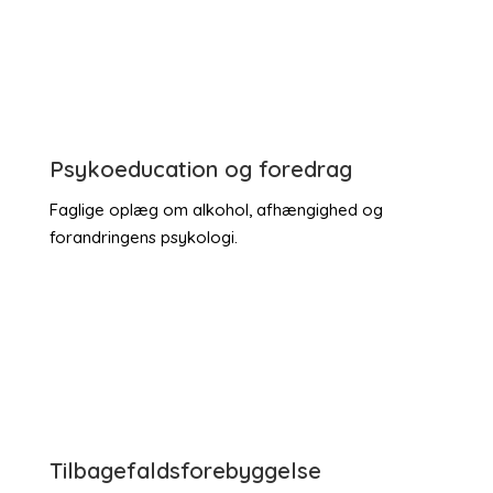
Psykoeducation og foredrag
Faglige oplæg om alkohol, afhængighed og
forandringens psykologi.
Tilbagefaldsforebyggelse