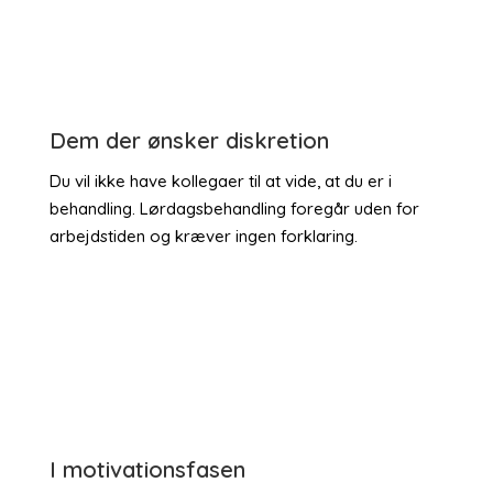
Dem der ønsker diskretion
Du vil ikke have kollegaer til at vide, at du er i
behandling. Lørdagsbehandling foregår uden for
arbejdstiden og kræver ingen forklaring.
I motivationsfasen