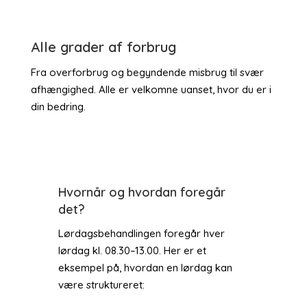
Alle grader af forbrug
Fra overforbrug og begyndende misbrug til svær
afhængighed. Alle er velkomne uanset, hvor du er i
din bedring.
Hvornår og hvordan foregår
det?
Lørdagsbehandlingen foregår hver
lørdag kl. 08.30–13.00. Her er et
eksempel på, hvordan en lørdag kan
være struktureret: