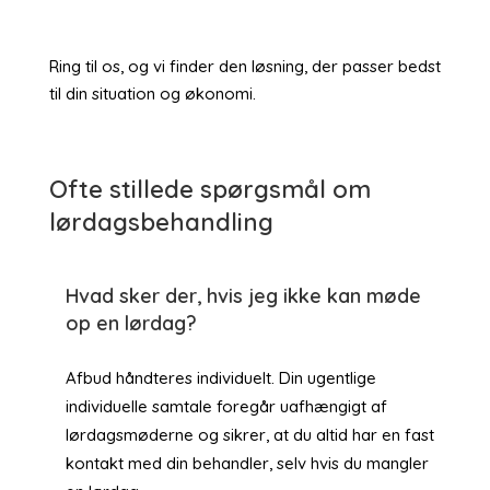
Ring til os, og vi finder den løsning, der passer bedst
til din situation og økonomi.
Ofte stillede spørgsmål om
lørdagsbehandling
Hvad sker der, hvis jeg ikke kan møde
op en lørdag?
Afbud håndteres individuelt. Din ugentlige
individuelle samtale foregår uafhængigt af
lørdagsmøderne og sikrer, at du altid har en fast
kontakt med din behandler, selv hvis du mangler