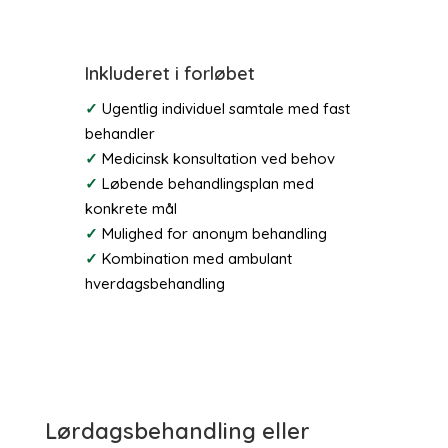
Inkluderet i forløbet
✓
Ugentlig individuel samtale med fast
behandler
✓
Medicinsk konsultation ved behov
✓
Løbende behandlingsplan med
konkrete mål
✓
Mulighed for anonym behandling
✓
Kombination med ambulant
hverdagsbehandling
Lørdagsbehandling eller