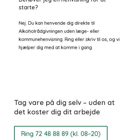
starte?
Nej. Du kan henvende dig direkte til
Alkoholrådgivningen uden læge- eller
kommunehenvisning. Ring eller skriv til os, og vi
hjælper dig med at komme i gang.
Tag vare på dig selv – uden at
det koster dig dit arbejde
Ring 72 48 88 89 (kl. 08–20)