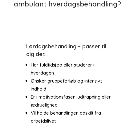
ambulant hverdagsbehandling?
Lørdagsbehandling – passer til
dig der...
Har fuldtidsjob eller studerer i
hverdagen
Ønsker gruppeforløb og intensivt
indhold
Er i motivationsfasen, udtrapning eller
ædruelighed
Vil holde behandlingen adskilt fra
arbejdslivet