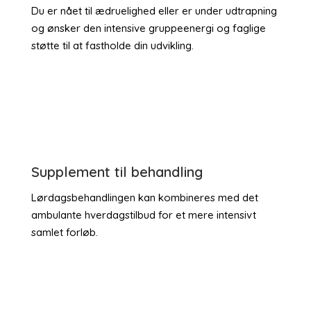
Du er nået til ædruelighed eller er under udtrapning
og ønsker den intensive gruppeenergi og faglige
støtte til at fastholde din udvikling.
Supplement til behandling
Lørdagsbehandlingen kan kombineres med det
ambulante hverdagstilbud for et mere intensivt
samlet forløb.