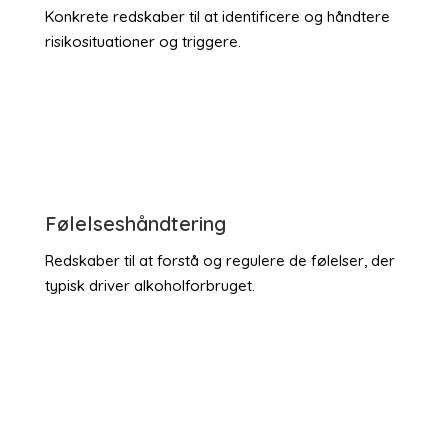
Konkrete redskaber til at identificere og håndtere
risikosituationer og triggere.
Følelseshåndtering
Redskaber til at forstå og regulere de følelser, der
typisk driver alkoholforbruget.