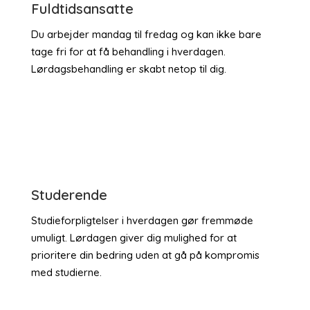
Fuldtidsansatte
Du arbejder mandag til fredag og kan ikke bare
tage fri for at få behandling i hverdagen.
Lørdagsbehandling er skabt netop til dig.
Studerende
Studieforpligtelser i hverdagen gør fremmøde
umuligt. Lørdagen giver dig mulighed for at
prioritere din bedring uden at gå på kompromis
med studierne.