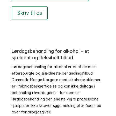
Skriv til os
Lørdagsbehandling for alkohol – et
sjældent og fleksibelt tilbud
Lørdagsbehandling for alkohol er et af de mest
efterspurgte og sjældneste behandlingstilbud i
Danmark. Mange borgere med alkoholproblemer
er i fuldtidsbeskæftigelse og kan ikke deltage i
behandling i hverdagene – for dem er
lørdagsbehandling den eneste vej til professionel
hjælp, der ikke kræver sygemelding eller åbenhed
over for arbejdsgiver.