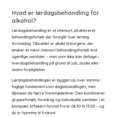
Hvad er lørdagsbehandling for
alkohol?
Lørdagsbehandling er et intensivt, struktureret
behandlingsforløb der foregår hver lørdag
formiddag. Tilbuddet er skabt til borgere, der
ønsker et mere intensivt behandlingsforløb end
ugentlige samtaler – men som ikke kan deltage i
hverdagsbehandling på grund af job, studie eller
andre forpligtelser.
Lørdagsbehandlingen er bygget op over samme
faglige fundament som dagbehandlingen, men
tilpasset de færre fremmødetimer. Den kombinerer
gruppeforløb, foredrag og individuelle samtaler i et
kompakt, effektivt format fra kl. 08.30 til 13.00 – og
du er hjemme til frokost.