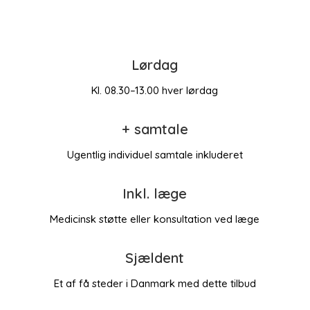
Lørdag
Kl. 08.30–13.00 hver lørdag
+ samtale
Ugentlig individuel samtale inkluderet
Inkl. læge
Medicinsk støtte eller konsultation ved læge
Sjældent
Et af få steder i Danmark med dette tilbud