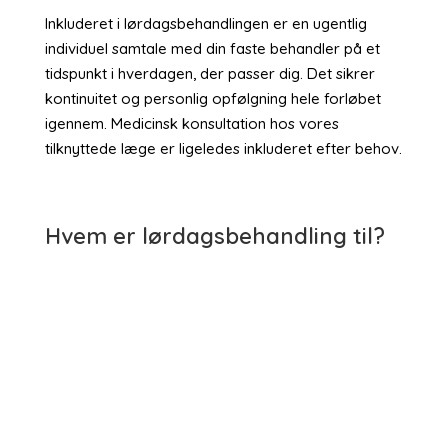
Inkluderet i lørdagsbehandlingen er en ugentlig
individuel samtale med din faste behandler på et
tidspunkt i hverdagen, der passer dig. Det sikrer
kontinuitet og personlig opfølgning hele forløbet
igennem. Medicinsk konsultation hos vores
tilknyttede læge er ligeledes inkluderet efter behov.
Hvem er lørdagsbehandling til?