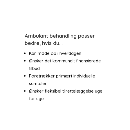
Ambulant behandling passer
bedre, hvis du...
Kan møde op i hverdagen
Ønsker det kommunalt finansierede
tilbud
Foretrækker primært individuelle
samtaler
Ønsker fleksibel tilrettelæggelse uge
for uge