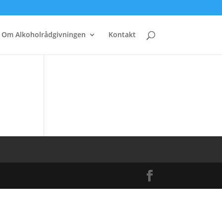
Om Alkoholrådgivningen
Kontakt