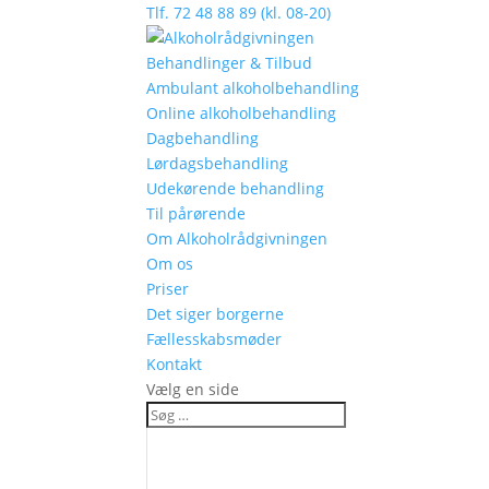
Tlf. 72 48 88 89 (kl. 08-20)
Behandlinger & Tilbud
Ambulant alkoholbehandling
Online alkoholbehandling
Dagbehandling
Lørdagsbehandling
Udekørende behandling
Til pårørende
Om Alkoholrådgivningen
Om os
Priser
Det siger borgerne
Fællesskabsmøder
Kontakt
Vælg en side