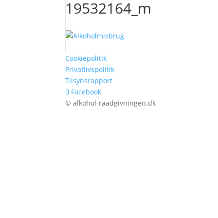
19532164_m
Cookiepolitik
Privatlivspolitik
Tilsynsrapport
Facebook
© alkohol-raadgivningen.dk