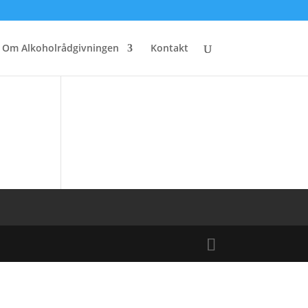
Om Alkoholrådgivningen
Kontakt